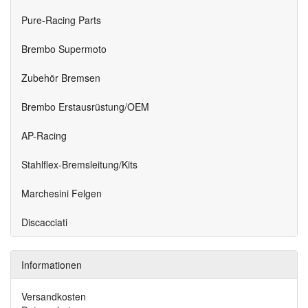
Pure-Racing Parts
Brembo Supermoto
Zubehör Bremsen
Brembo Erstausrüstung/OEM
AP-Racing
Stahlflex-Bremsleitung/Kits
Marchesini Felgen
Discacciati
Informationen
Versandkosten