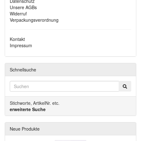
Datenschutz
Unsere AGBs
Widerruf
Verpackungsverordnung
Kontakt
Impressum
Schnellsuche
Stichworte, ArtikelNr. etc.
erweiterte Suche
Neue Produkte