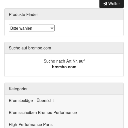
Weiter
Produkte Finder
Suche auf brembo.com
Suche nach Art.Nr. auf
brembo.com
Kategorien
Bremsbeläge - Übersicht
Bremsscheiben Brembo Performance
High-Performance Parts