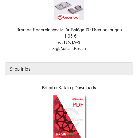
Brembo Federblechsatz für Beläge für Brembozangen
11,95 €
inkl. 19% MwSt.
zzgl.
Versandkosten
Shop Infos
Brembo Katalog Downloads