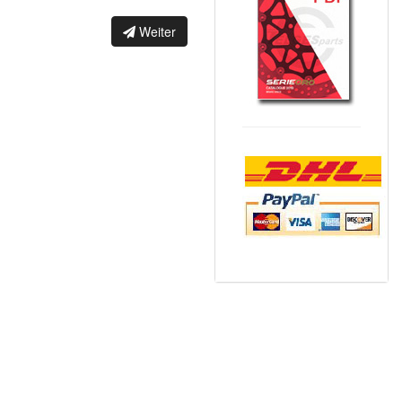
Weiter