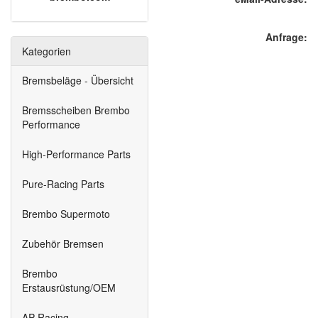
Anfrage:
Kategorien
Bremsbeläge - Übersicht
Bremsscheiben Brembo
Performance
High-Performance Parts
Pure-Racing Parts
Brembo Supermoto
Zubehör Bremsen
Brembo
Erstausrüstung/OEM
AP-Racing