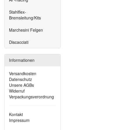
Stahlflex-
Bremsleitung/Kits
Marchesini Felgen
Discacciati
Informationen
Versandkosten
Datenschutz
Unsere AGBs
Widerruf
Verpackungsverordnung
Kontakt
Impressum