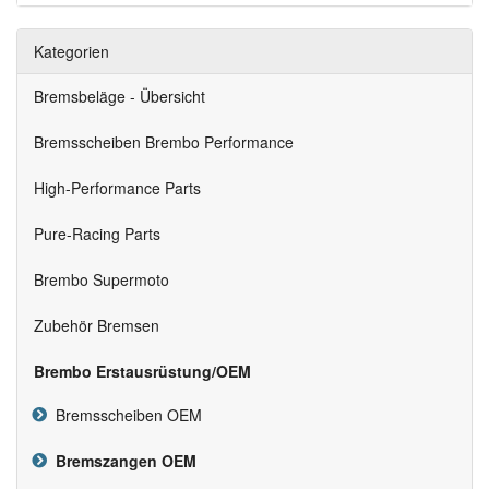
Kategorien
Bremsbeläge - Übersicht
Bremsscheiben Brembo Performance
High-Performance Parts
Pure-Racing Parts
Brembo Supermoto
Zubehör Bremsen
Brembo Erstausrüstung/OEM
Bremsscheiben OEM
Bremszangen OEM