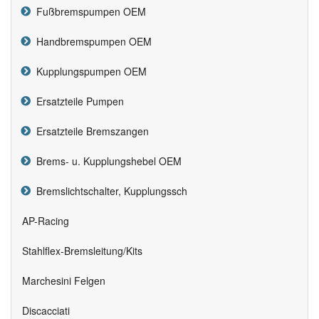
Fußbremspumpen OEM
Handbremspumpen OEM
Kupplungspumpen OEM
Ersatzteile Pumpen
Ersatzteile Bremszangen
Brems- u. Kupplungshebel OEM
Bremslichtschalter, Kupplungssch
AP-Racing
Stahlflex-Bremsleitung/Kits
Marchesini Felgen
Discacciati