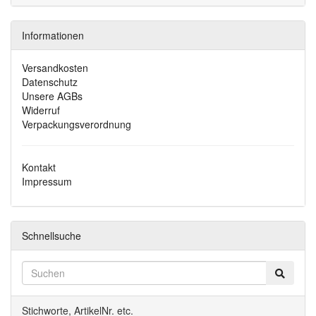
Informationen
Versandkosten
Datenschutz
Unsere AGBs
Widerruf
Verpackungsverordnung
Kontakt
Impressum
Schnellsuche
Stichworte, ArtikelNr. etc.