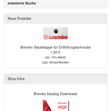
erweiterte Suche
Neue Produkte
Brembo Staubkappe für Entlüftungsschraube
1,50 €
inkl. 19% MwSt.
zzgl.
Versandkosten
Shop Infos
Brembo Katalog Downloads