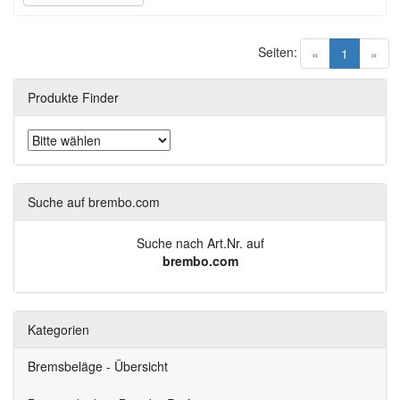
Seiten:
(current)
«
1
»
Produkte Finder
Suche auf brembo.com
Suche nach Art.Nr. auf
brembo.com
Kategorien
Bremsbeläge - Übersicht