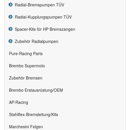
Radial-Bremspumpen TÜV
Radial-Kupplungspumpen TÜV
Spacer-Kits für HP Bremszangen
Zubehör Radialpumpen
Pure-Racing Parts
Brembo Supermoto
Zubehör Bremsen
Brembo Erstausrüstung/OEM
AP-Racing
Stahlflex-Bremsleitung/Kits
Marchesini Felgen