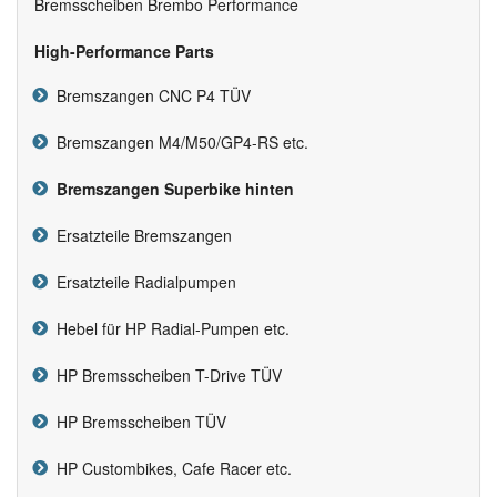
Bremsscheiben Brembo Performance
High-Performance Parts
Bremszangen CNC P4 TÜV
Bremszangen M4/M50/GP4-RS etc.
Bremszangen Superbike hinten
Ersatzteile Bremszangen
Ersatzteile Radialpumpen
Hebel für HP Radial-Pumpen etc.
HP Bremsscheiben T-Drive TÜV
HP Bremsscheiben TÜV
HP Custombikes, Cafe Racer etc.