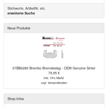
Stichworte, ArtikelNr. etc.
erweiterte Suche
Neue Produkte
07BB4280 Brembo Bremsbelag - OEM Genuine Sinter
79,95 €
inkl. 19% MwSt.
zzgl.
Versandkosten
Shop Infos