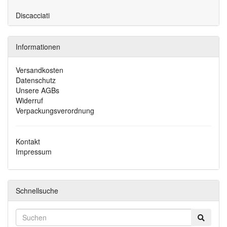
Discacciati
Informationen
Versandkosten
Datenschutz
Unsere AGBs
Widerruf
Verpackungsverordnung
Kontakt
Impressum
Schnellsuche