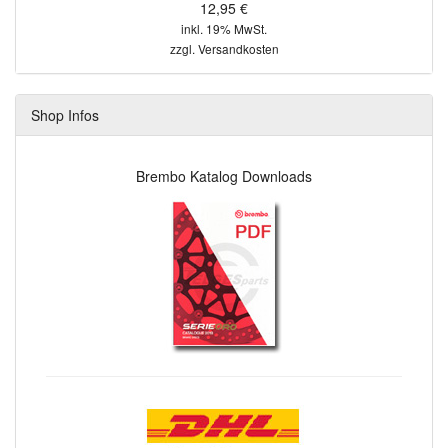
12,95 €
inkl. 19% MwSt.
zzgl.
Versandkosten
Shop Infos
Brembo Katalog Downloads