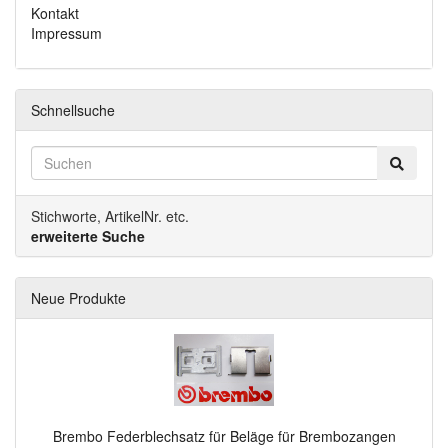
Kontakt
Impressum
Schnellsuche
Stichworte, ArtikelNr. etc.
erweiterte Suche
Neue Produkte
Brembo Federblechsatz für Beläge für Brembozangen