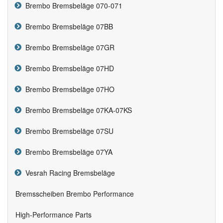
Brembo Bremsbeläge 070-071
Brembo Bremsbeläge 07BB
Brembo Bremsbeläge 07GR
Brembo Bremsbeläge 07HD
Brembo Bremsbeläge 07HO
Brembo Bremsbeläge 07KA-07KS
Brembo Bremsbeläge 07SU
Brembo Bremsbeläge 07YA
Vesrah Racing Bremsbeläge
Bremsscheiben Brembo Performance
High-Performance Parts