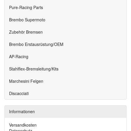
Pure-Racing Parts
Brembo Supermoto
Zubehör Bremsen
Brembo Erstausrüstung/OEM
AP-Racing
Stahlflex-Bremsleitung/Kits
Marchesini Felgen
Discacciati
Informationen
Versandkosten
Datenschutz