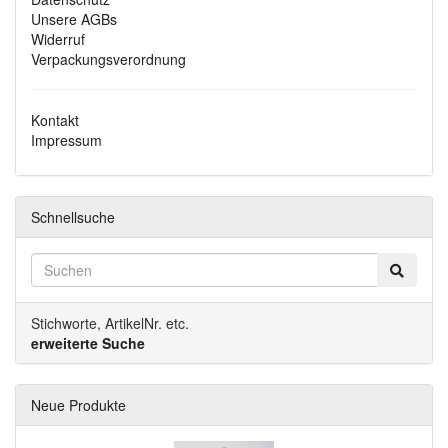
Unsere AGBs
Widerruf
Verpackungsverordnung
Kontakt
Impressum
Schnellsuche
Stichworte, ArtikelNr. etc.
erweiterte Suche
Neue Produkte