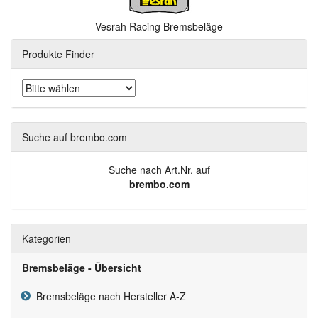
Vesrah Racing Bremsbeläge
Produkte Finder
Suche auf brembo.com
Suche nach Art.Nr. auf
brembo.com
Kategorien
Bremsbeläge - Übersicht
Bremsbeläge nach Hersteller A-Z