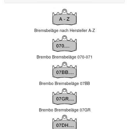
Bremsbeläge nach Hersteller A-Z
Brembo Bremsbeläge 070-071
Brembo Bremsbeläge 07BB
Brembo Bremsbeläge 07GR