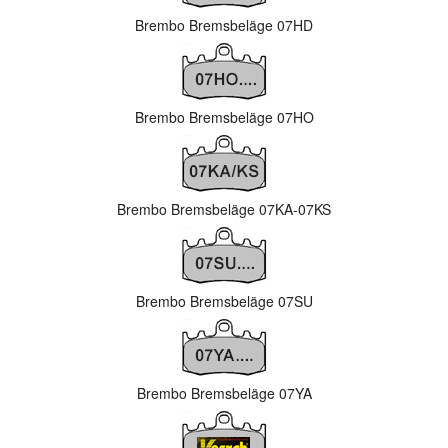
Brembo Bremsbeläge 07HD
Brembo Bremsbeläge 07HO
Brembo Bremsbeläge 07KA-07KS
Brembo Bremsbeläge 07SU
Brembo Bremsbeläge 07YA