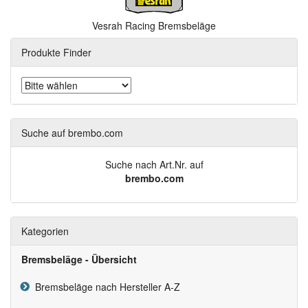
Vesrah Racing Bremsbeläge
Produkte Finder
Suche auf brembo.com
Suche nach Art.Nr. auf
brembo.com
Kategorien
Bremsbeläge - Übersicht
Bremsbeläge nach Hersteller A-Z