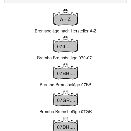
Bremsbeläge nach Hersteller A-Z
Brembo Bremsbeläge 070-071
Brembo Bremsbeläge 07BB
Brembo Bremsbeläge 07GR