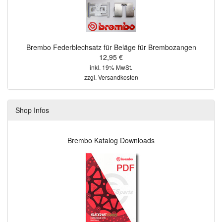
Brembo Federblechsatz für Beläge für Brembozangen
12,95 €
inkl. 19% MwSt.
zzgl.
Versandkosten
Shop Infos
Brembo Katalog Downloads