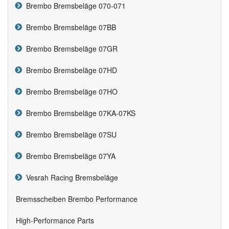
Brembo Bremsbeläge 070-071
Brembo Bremsbeläge 07BB
Brembo Bremsbeläge 07GR
Brembo Bremsbeläge 07HD
Brembo Bremsbeläge 07HO
Brembo Bremsbeläge 07KA-07KS
Brembo Bremsbeläge 07SU
Brembo Bremsbeläge 07YA
Vesrah Racing Bremsbeläge
Bremsscheiben Brembo Performance
High-Performance Parts