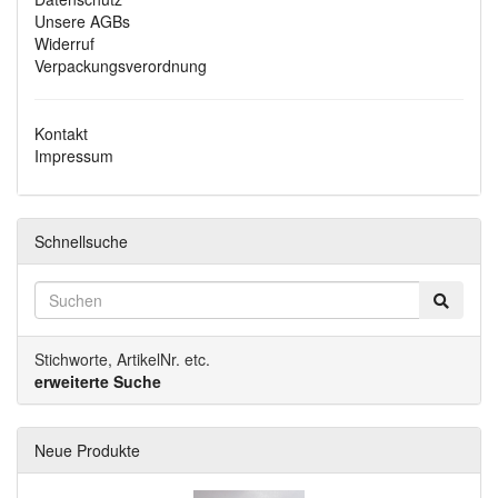
Unsere AGBs
Widerruf
Verpackungsverordnung
Kontakt
Impressum
Schnellsuche
Stichworte, ArtikelNr. etc.
erweiterte Suche
Neue Produkte