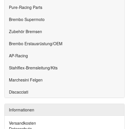
Pure-Racing Parts
Brembo Supermoto
Zubehör Bremsen
Brembo Erstausrüstung/OEM
AP-Racing
Stahlflex-Bremsleitung/Kits
Marchesini Felgen
Discacciati
Informationen
Versandkosten
Datenschutz