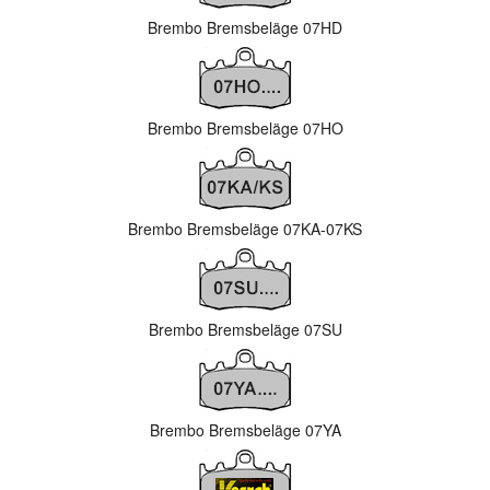
Brembo Bremsbeläge 07HD
Brembo Bremsbeläge 07HO
Brembo Bremsbeläge 07KA-07KS
Brembo Bremsbeläge 07SU
Brembo Bremsbeläge 07YA