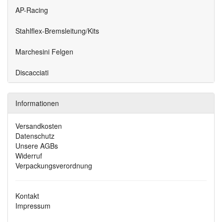
AP-Racing
Stahlflex-Bremsleitung/Kits
Marchesini Felgen
Discacciati
Informationen
Versandkosten
Datenschutz
Unsere AGBs
Widerruf
Verpackungsverordnung
Kontakt
Impressum