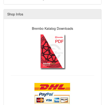
Shop Infos
Brembo Katalog Downloads