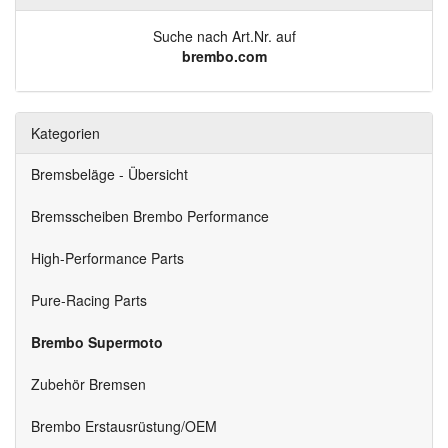
Suche nach Art.Nr. auf
brembo.com
Kategorien
Bremsbeläge - Übersicht
Bremsscheiben Brembo Performance
High-Performance Parts
Pure-Racing Parts
Brembo Supermoto
Zubehör Bremsen
Brembo Erstausrüstung/OEM