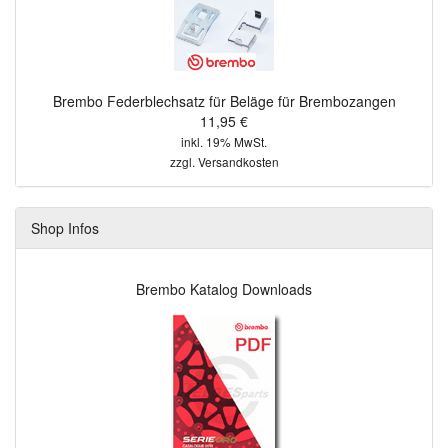
Brembo Federblechsatz für Beläge für Brembozangen
11,95 €
inkl. 19% MwSt.
zzgl.
Versandkosten
Shop Infos
Brembo Katalog Downloads