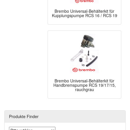
Brembo Universal-Behälterkit für
Kupplungspumpe RCS 16 / RCS 19
Brembo Universal-Behälterkit für
Handbremspumpe RCS 19/17/15,
rauchgrau
Produkte Finder