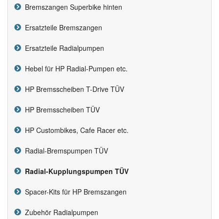
Bremszangen Superbike hinten
Ersatzteile Bremszangen
Ersatzteile Radialpumpen
Hebel für HP Radial-Pumpen etc.
HP Bremsscheiben T-Drive TÜV
HP Bremsscheiben TÜV
HP Custombikes, Cafe Racer etc.
Radial-Bremspumpen TÜV
Radial-Kupplungspumpen TÜV
Spacer-Kits für HP Bremszangen
Zubehör Radialpumpen