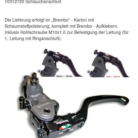
10312720 Schlauchanschluß
Die Lieferung erfolgt im „Brembo“ - Karton mit
Schaumstoffpolsterung, komplett mit Brembo - Aufklebern.
Inklusiv Hohlschraube M10x1,0 zur Befestigung der Leitung (für
1. Leitung mit Ringanschluß).