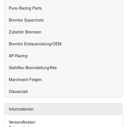
Pure-Racing Parts
Brembo Supermoto
Zubehör Bremsen
Brembo Erstausrüstung/OEM
AP-Racing
Stahlflex-Bremsleitung/Kits
Marchesini Felgen
Discacciati
Informationen
Versandkosten