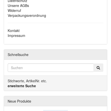
Datenschutz
Unsere AGBs
Widerruf
Verpackungsverordnung
Kontakt
Impressum
Schnellsuche
Stichworte, ArtikelNr. etc.
erweiterte Suche
Neue Produkte