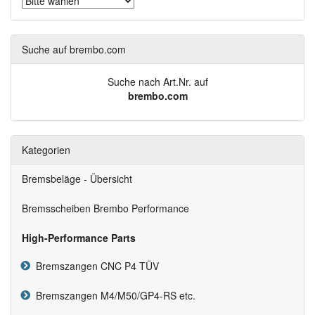
Suche auf brembo.com
Suche nach Art.Nr. auf
brembo.com
Kategorien
Bremsbeläge - Übersicht
Bremsscheiben Brembo Performance
High-Performance Parts
Bremszangen CNC P4 TÜV
Bremszangen M4/M50/GP4-RS etc.