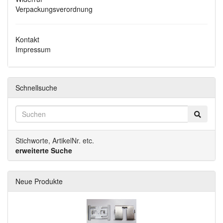
Verpackungsverordnung
Kontakt
Impressum
Schnellsuche
Stichworte, ArtikelNr. etc.
erweiterte Suche
Neue Produkte