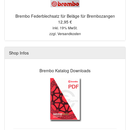
Brembo Federblechsatz für Beläge für Brembozangen
12,95 €
inkl. 19% MwSt.
zzgl.
Versandkosten
Shop Infos
Brembo Katalog Downloads