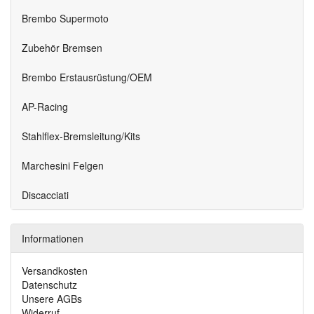
Brembo Supermoto
Zubehör Bremsen
Brembo Erstausrüstung/OEM
AP-Racing
Stahlflex-Bremsleitung/Kits
Marchesini Felgen
Discacciati
Informationen
Versandkosten
Datenschutz
Unsere AGBs
Widerruf