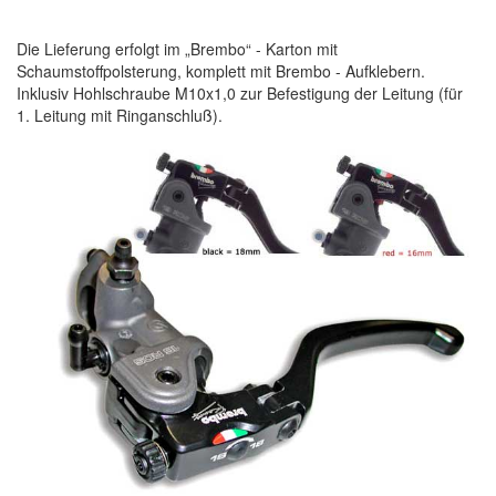
Die Lieferung erfolgt im „Brembo“ - Karton mit
Schaumstoffpolsterung, komplett mit Brembo - Aufklebern.
Inklusiv Hohlschraube M10x1,0 zur Befestigung der Leitung (für
1. Leitung mit Ringanschluß).