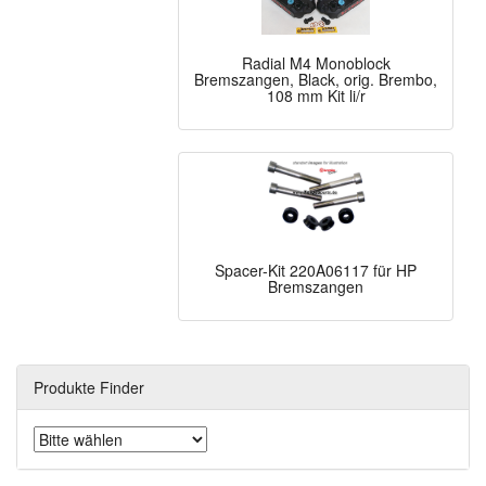
Radial M4 Monoblock
Bremszangen, Black, orig. Brembo,
108 mm Kit li/r
Spacer-Kit 220A06117 für HP
Bremszangen
Produkte Finder