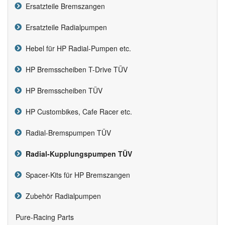
Ersatzteile Bremszangen
Ersatzteile Radialpumpen
Hebel für HP Radial-Pumpen etc.
HP Bremsscheiben T-Drive TÜV
HP Bremsscheiben TÜV
HP Custombikes, Cafe Racer etc.
Radial-Bremspumpen TÜV
Radial-Kupplungspumpen TÜV
Spacer-Kits für HP Bremszangen
Zubehör Radialpumpen
Pure-Racing Parts