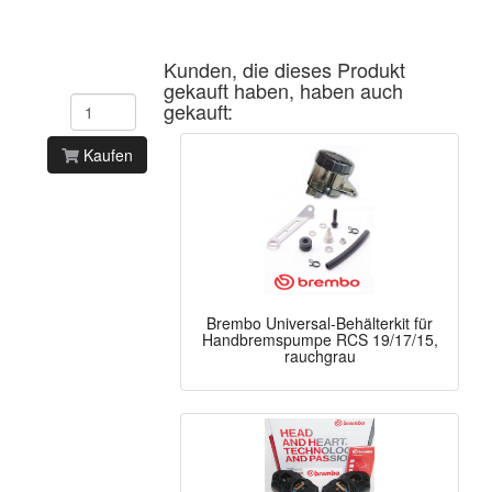
Kunden, die dieses Produkt
gekauft haben, haben auch
gekauft:
Kaufen
Brembo Universal-Behälterkit für
Handbremspumpe RCS 19/17/15,
rauchgrau