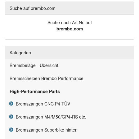
Suche auf brembo.com
Suche nach Art.Nr. auf
brembo.com
Kategorien
Bremsbeläge - Übersicht
Bremsscheiben Brembo Performance
High-Performance Parts
Bremszangen CNC P4 TÜV
Bremszangen M4/M50/GP4-RS etc.
Bremszangen Superbike hinten