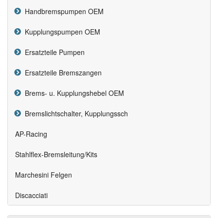
Handbremspumpen OEM
Kupplungspumpen OEM
Ersatzteile Pumpen
Ersatzteile Bremszangen
Brems- u. Kupplungshebel OEM
Bremslichtschalter, Kupplungssch
AP-Racing
Stahlflex-Bremsleitung/Kits
Marchesini Felgen
Discacciati