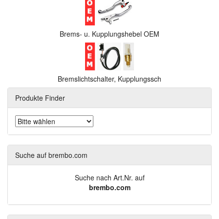
Brems- u. Kupplungshebel OEM
Bremslichtschalter, Kupplungssch
Produkte Finder
Suche auf brembo.com
Suche nach Art.Nr. auf
brembo.com