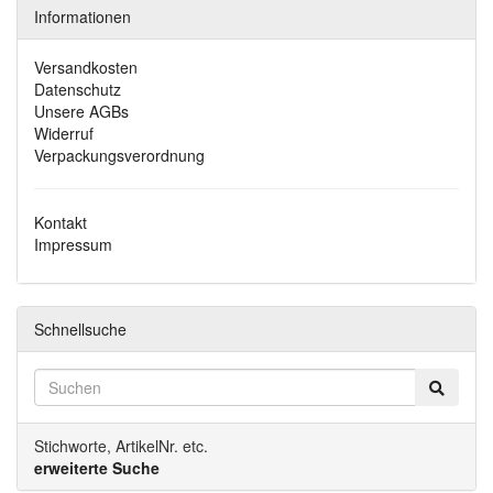
Informationen
Versandkosten
Datenschutz
Unsere AGBs
Widerruf
Verpackungsverordnung
Kontakt
Impressum
Schnellsuche
Stichworte, ArtikelNr. etc.
erweiterte Suche