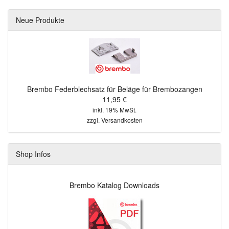
Neue Produkte
Brembo Federblechsatz für Beläge für Brembozangen
11,95 €
inkl. 19% MwSt.
zzgl.
Versandkosten
Shop Infos
Brembo Katalog Downloads