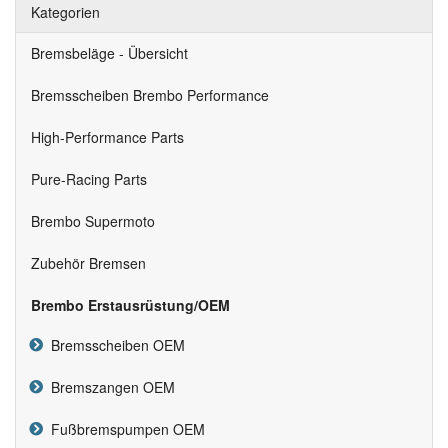
Kategorien
Bremsbeläge - Übersicht
Bremsscheiben Brembo Performance
High-Performance Parts
Pure-Racing Parts
Brembo Supermoto
Zubehör Bremsen
Brembo Erstausrüstung/OEM
Bremsscheiben OEM
Bremszangen OEM
Fußbremspumpen OEM