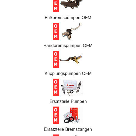
Fußbremspumpen OEM
Handbremspumpen OEM
Kupplungspumpen OEM
Ersatzteile Pumpen
Ersatzteile Bremszangen