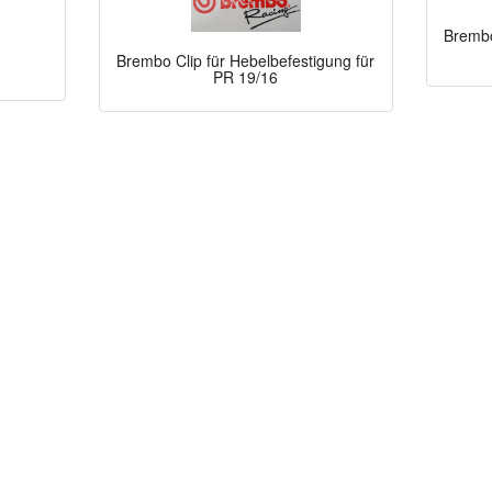
Brembo 
Brembo Clip für Hebelbefestigung für
PR 19/16