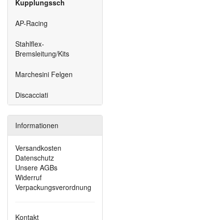
Kupplungssch
AP-Racing
Stahlflex-
Bremsleitung/Kits
Marchesini Felgen
Discacciati
Informationen
Versandkosten
Datenschutz
Unsere AGBs
Widerruf
Verpackungsverordnung
Kontakt