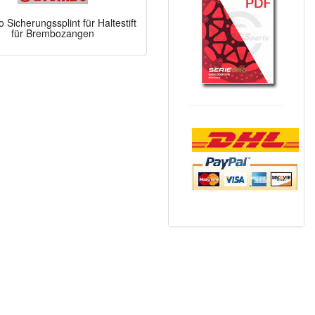
Sicherungssplint für Haltestift
für Brembozangen