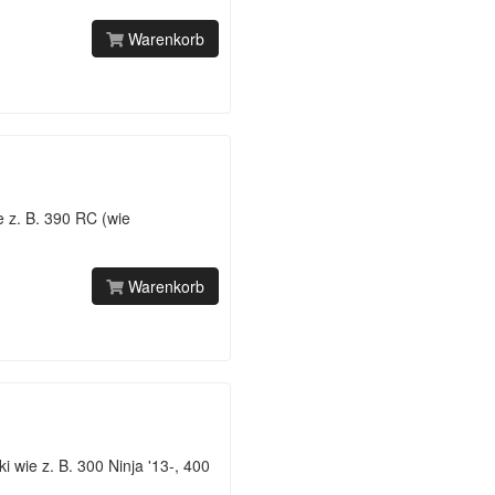
Warenkorb
z. B. 390 RC (wie
Warenkorb
wie z. B. 300 Ninja '13-, 400