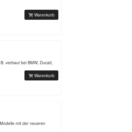
Warenkorb
B. verbaut bei BMW, Ducati,
Warenkorb
Modelle mit der neueren