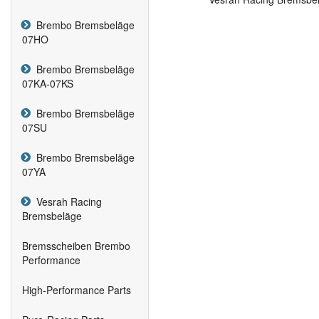
Brembo Bremsbeläge
07HO
Brembo Bremsbeläge
07KA-07KS
Brembo Bremsbeläge
07SU
Brembo Bremsbeläge
07YA
Vesrah Racing
Bremsbeläge
Bremsscheiben Brembo
Performance
High-Performance Parts