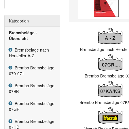
Kategorien
Bremsbeläge -
Übersicht
Bremsbeläge nach Herstell
Bremsbeläge nach
Hersteller A-Z
Brembo Bremsbeläge
070-071
Brembo Bremsbeläge 
Brembo Bremsbeläge
07BB
Brembo Bremsbeläge 07K
Brembo Bremsbeläge
07GR
Brembo Bremsbeläge
07HD
Vesrah Racing Bremsbe