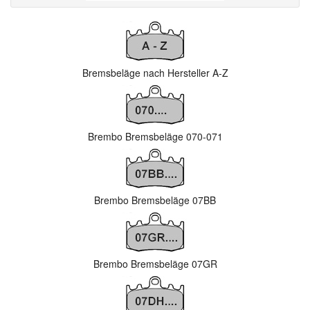
Bremsbeläge nach Hersteller A-Z
Brembo Bremsbeläge 070-071
Brembo Bremsbeläge 07BB
Brembo Bremsbeläge 07GR