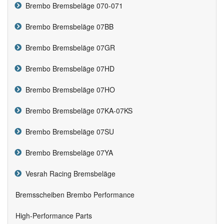
Brembo Bremsbeläge 070-071
Brembo Bremsbeläge 07BB
Brembo Bremsbeläge 07GR
Brembo Bremsbeläge 07HD
Brembo Bremsbeläge 07HO
Brembo Bremsbeläge 07KA-07KS
Brembo Bremsbeläge 07SU
Brembo Bremsbeläge 07YA
Vesrah Racing Bremsbeläge
Bremsscheiben Brembo Performance
High-Performance Parts