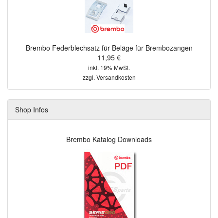
Brembo Federblechsatz für Beläge für Brembozangen
11,95 €
inkl. 19% MwSt.
zzgl.
Versandkosten
Shop Infos
Brembo Katalog Downloads