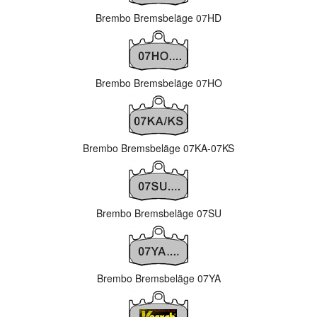
Brembo Bremsbeläge 07HD
Brembo Bremsbeläge 07HO
Brembo Bremsbeläge 07KA-07KS
Brembo Bremsbeläge 07SU
Brembo Bremsbeläge 07YA