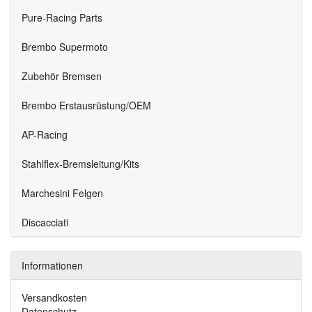
Pure-Racing Parts
Brembo Supermoto
Zubehör Bremsen
Brembo Erstausrüstung/OEM
AP-Racing
Stahlflex-Bremsleitung/Kits
Marchesini Felgen
Discacciati
Informationen
Versandkosten
Datenschutz