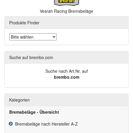
Vesrah Racing Bremsbeläge
Produkte Finder
Suche auf brembo.com
Suche nach Art.Nr. auf
brembo.com
Kategorien
Bremsbeläge - Übersicht
Bremsbeläge nach Hersteller A-Z