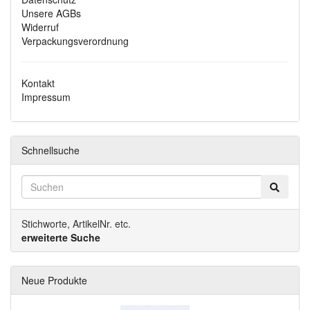
Unsere AGBs
Widerruf
Verpackungsverordnung
Kontakt
Impressum
Schnellsuche
Stichworte, ArtikelNr. etc.
erweiterte Suche
Neue Produkte