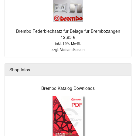
Brembo Federblechsatz für Beläge für Brembozangen
12,95 €
inkl. 19% MwSt.
zzgl.
Versandkosten
Shop Infos
Brembo Katalog Downloads