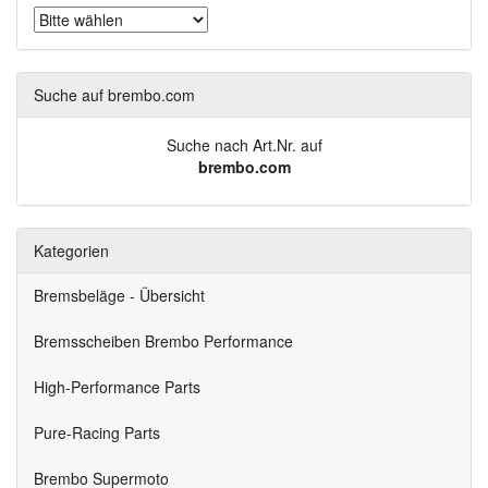
Suche auf brembo.com
Suche nach Art.Nr. auf
brembo.com
Kategorien
Bremsbeläge - Übersicht
Bremsscheiben Brembo Performance
High-Performance Parts
Pure-Racing Parts
Brembo Supermoto