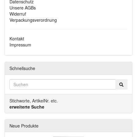
Datenschutz
Unsere AGBs
Widerruf
Verpackungsverordnung
Kontakt
Impressum
Schnellsuche
Stichworte, ArtikelNr. etc.
erweiterte Suche
Neue Produkte