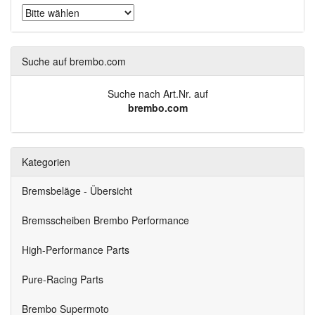
Suche auf brembo.com
Suche nach Art.Nr. auf
brembo.com
Kategorien
Bremsbeläge - Übersicht
Bremsscheiben Brembo Performance
High-Performance Parts
Pure-Racing Parts
Brembo Supermoto