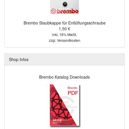
Brembo Staubkappe für Entlüftungsschraube
1,50 €
inkl. 19% MwSt.
zzgl.
Versandkosten
Shop Infos
Brembo Katalog Downloads