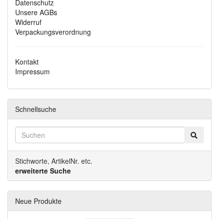
Datenschutz
Unsere AGBs
Widerruf
Verpackungsverordnung
Kontakt
Impressum
Schnellsuche
Stichworte, ArtikelNr. etc.
erweiterte Suche
Neue Produkte