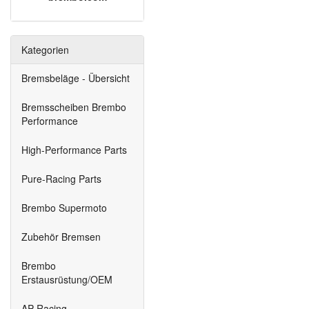
Kategorien
Bremsbeläge - Übersicht
Bremsscheiben Brembo
Performance
High-Performance Parts
Pure-Racing Parts
Brembo Supermoto
Zubehör Bremsen
Brembo
Erstausrüstung/OEM
AP-Racing