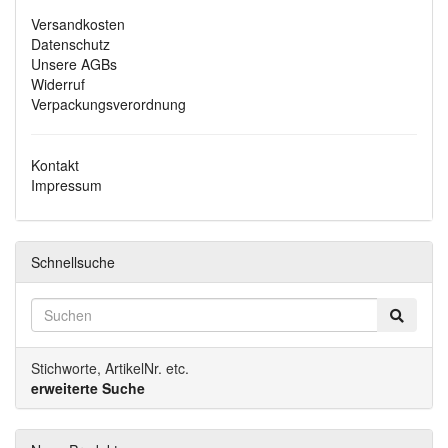
Versandkosten
Datenschutz
Unsere AGBs
Widerruf
Verpackungsverordnung
Kontakt
Impressum
Schnellsuche
Stichworte, ArtikelNr. etc.
erweiterte Suche