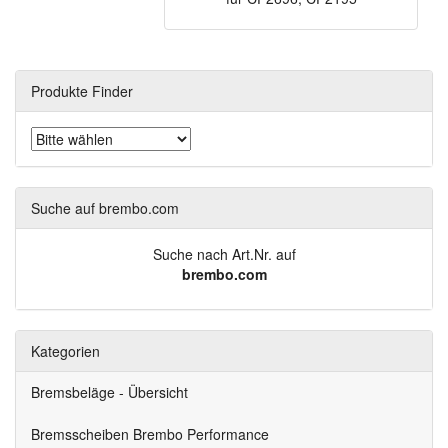
Produkte Finder
Suche auf brembo.com
Suche nach Art.Nr. auf
brembo.com
Kategorien
Bremsbeläge - Übersicht
Bremsscheiben Brembo Performance