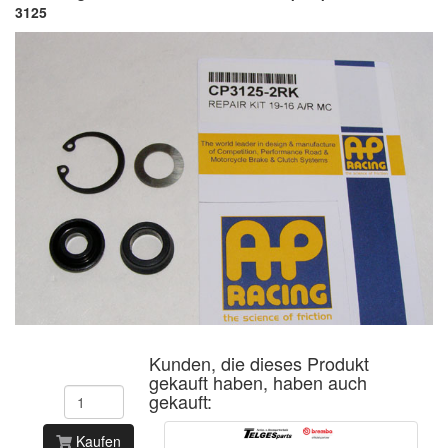
3125
Kunden, die dieses Produkt
gekauft haben, haben auch
gekauft:
Kaufen