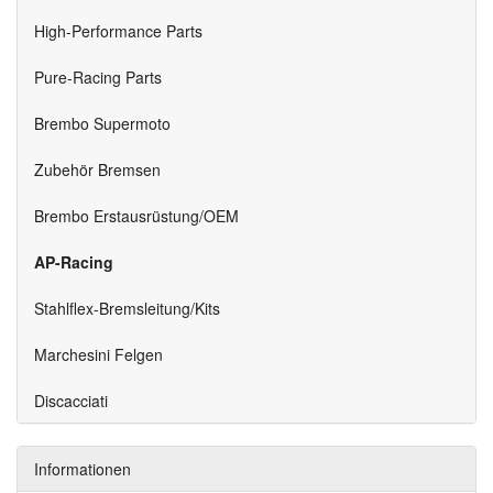
High-Performance Parts
Pure-Racing Parts
Brembo Supermoto
Zubehör Bremsen
Brembo Erstausrüstung/OEM
AP-Racing
Stahlflex-Bremsleitung/Kits
Marchesini Felgen
Discacciati
Informationen