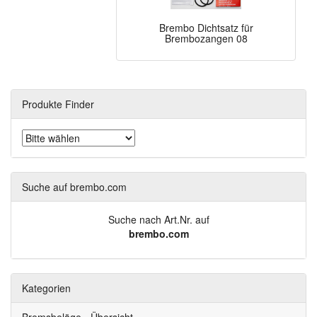
Brembo Dichtsatz für
Brembozangen 08
Produkte Finder
Suche auf brembo.com
Suche nach Art.Nr. auf
brembo.com
Kategorien
Bremsbeläge - Übersicht