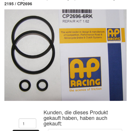
2195 / CP2696
Kunden, die dieses Produkt
gekauft haben, haben auch
gekauft: