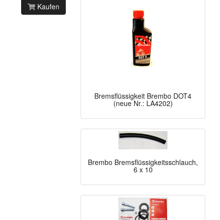
Kaufen
Bremsflüssigkeit Brembo DOT4
(neue Nr.: LA4202)
Brembo Bremsflüssigkeitsschlauch,
6 x 10