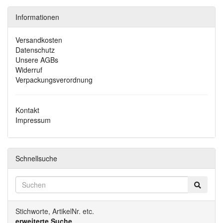
Informationen
Versandkosten
Datenschutz
Unsere AGBs
Widerruf
Verpackungsverordnung
Kontakt
Impressum
Schnellsuche
Stichworte, ArtikelNr. etc.
erweiterte Suche