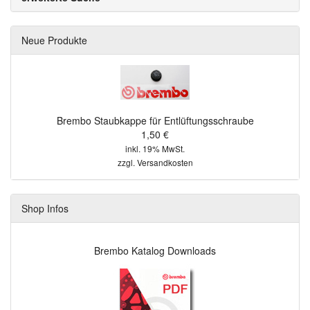
Neue Produkte
Brembo Staubkappe für Entlüftungsschraube
1,50 €
inkl. 19% MwSt.
zzgl.
Versandkosten
Shop Infos
Brembo Katalog Downloads