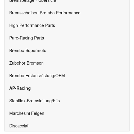
Bremsscheiben Brembo Performance
High-Performance Parts
Pure-Racing Parts
Brembo Supermoto
Zubehör Bremsen
Brembo Erstausrüstung/OEM
AP-Racing
Stahlflex-Bremsleitung/Kits
Marchesini Felgen
Discacciati