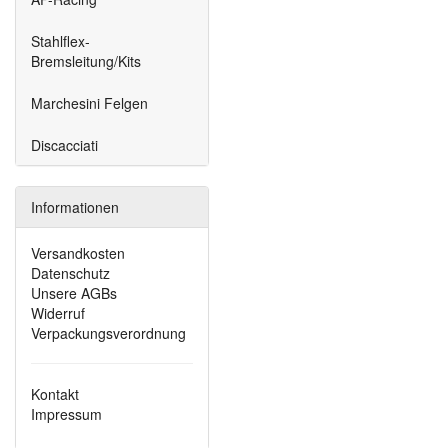
Stahlflex-
Bremsleitung/Kits
Marchesini Felgen
Discacciati
Informationen
Versandkosten
Datenschutz
Unsere AGBs
Widerruf
Verpackungsverordnung
Kontakt
Impressum