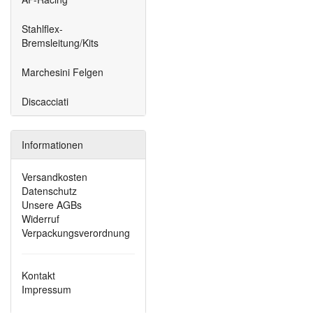
Stahlflex-
Bremsleitung/Kits
Marchesini Felgen
Discacciati
Informationen
Versandkosten
Datenschutz
Unsere AGBs
Widerruf
Verpackungsverordnung
Kontakt
Impressum