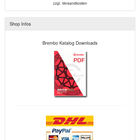
zzgl.
Versandkosten
Shop Infos
Brembo Katalog Downloads