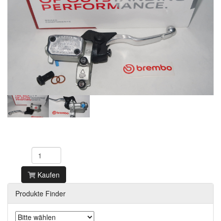
Kaufen
Produkte Finder