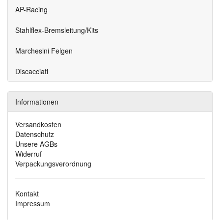
AP-Racing
Stahlflex-Bremsleitung/Kits
Marchesini Felgen
Discacciati
Informationen
Versandkosten
Datenschutz
Unsere AGBs
Widerruf
Verpackungsverordnung
Kontakt
Impressum