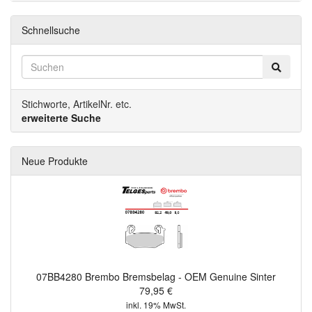
Schnellsuche
Stichworte, ArtikelNr. etc.
erweiterte Suche
Neue Produkte
07BB4280 Brembo Bremsbelag - OEM Genuine Sinter
79,95 €
inkl. 19% MwSt.