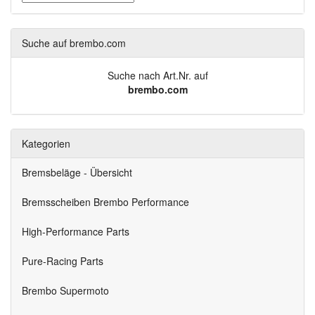
Suche auf brembo.com
Suche nach Art.Nr. auf
brembo.com
Kategorien
Bremsbeläge - Übersicht
Bremsscheiben Brembo Performance
High-Performance Parts
Pure-Racing Parts
Brembo Supermoto