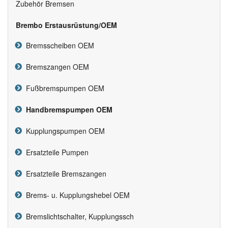
Zubehör Bremsen
Brembo Erstausrüstung/OEM
Bremsscheiben OEM
Bremszangen OEM
Fußbremspumpen OEM
Handbremspumpen OEM
Kupplungspumpen OEM
Ersatzteile Pumpen
Ersatzteile Bremszangen
Brems- u. Kupplungshebel OEM
Bremslichtschalter, Kupplungssch