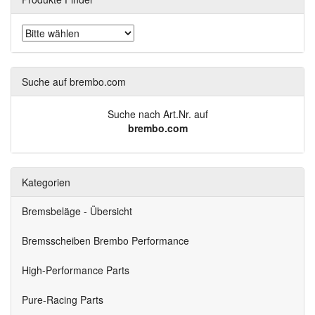
Suche auf brembo.com
Suche nach Art.Nr. auf
brembo.com
Kategorien
Bremsbeläge - Übersicht
Bremsscheiben Brembo Performance
High-Performance Parts
Pure-Racing Parts