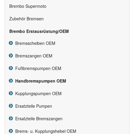
Brembo Supermoto
Zubehör Bremsen
Brembo Erstausrüstung/OEM
Bremsscheiben OEM
Bremszangen OEM
Fußbremspumpen OEM
Handbremspumpen OEM
Kupplungspumpen OEM
Ersatzteile Pumpen
Ersatzteile Bremszangen
Brems- u. Kupplungshebel OEM