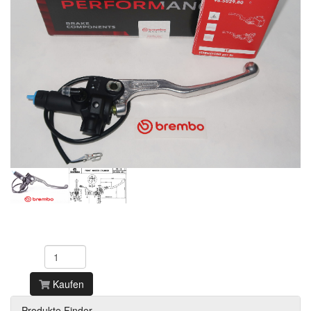
Kaufen
Produkte Finder