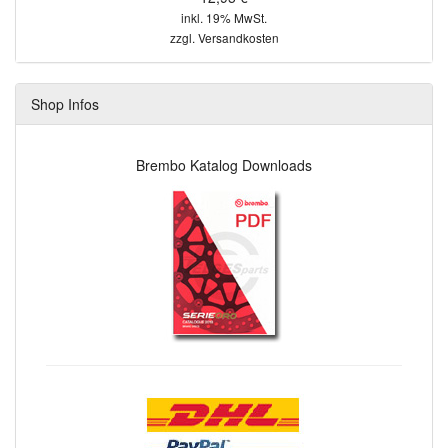
inkl. 19% MwSt.
zzgl.
Versandkosten
Shop Infos
Brembo Katalog Downloads