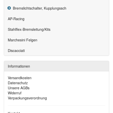
Bremslichtschalter, Kupplungssch
AP-Racing
Stahlflex-Bremsleitung/Kits
Marchesini Felgen
Discacciati
Informationen
Versandkosten
Datenschutz
Unsere AGBs
Widerruf
Verpackungsverordnung